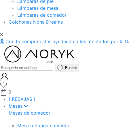
Lámparas de pie
Lámparas de mesa
Lámparas de comedor
Colchones Nona Dreams
Con tu compra estas ayudando a los afectados por la D
Buscar
0
[ REBAJAS ]
Mesas
Mesas de comedor
Mesa redonda comedor