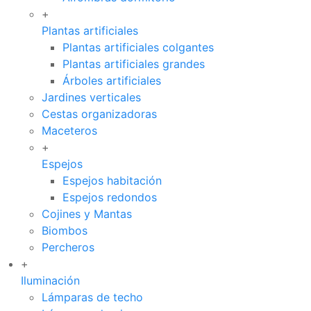
+
Plantas artificiales
Plantas artificiales colgantes
Plantas artificiales grandes
Árboles artificiales
Jardines verticales
Cestas organizadoras
Maceteros
+
Espejos
Espejos habitación
Espejos redondos
Cojines y Mantas
Biombos
Percheros
+
Iluminación
Lámparas de techo