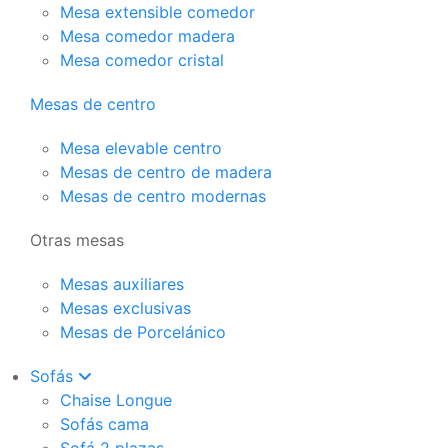
Mesa extensible comedor
Mesa comedor madera
Mesa comedor cristal
Mesas de centro
Mesa elevable centro
Mesas de centro de madera
Mesas de centro modernas
Otras mesas
Mesas auxiliares
Mesas exclusivas
Mesas de Porcelánico
Sofás
Chaise Longue
Sofás cama